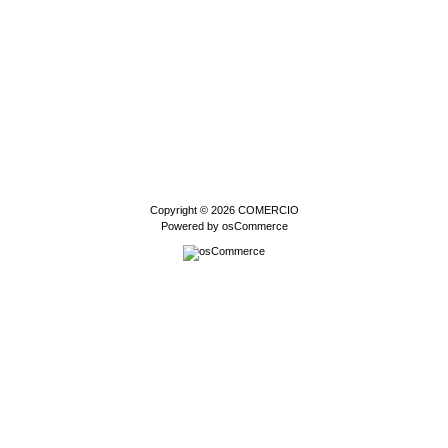
Copyright © 2026
COMERCIO
Powered by
osCommerce