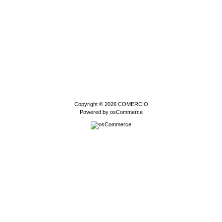
Copyright © 2026
COMERCIO
Powered by
osCommerce