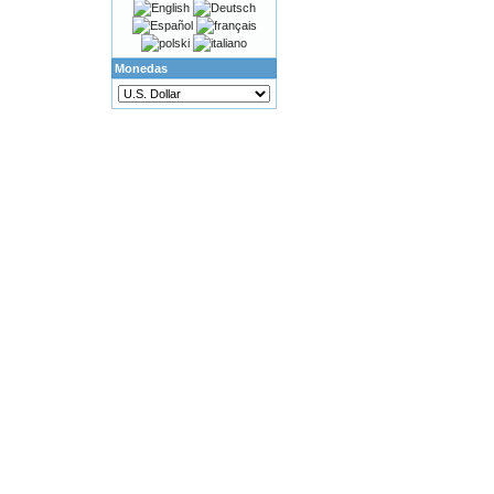
Monedas